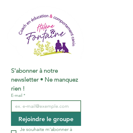
S'abonner à notre 
newsletter • Ne manquez 
rien !
E-mail
*
Rejoindre le groupe
Je souhaite m'abonner à 