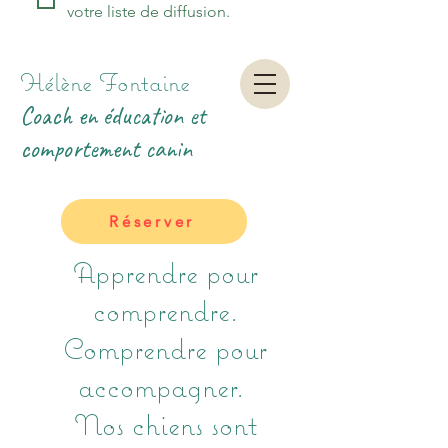
votre liste de diffusion.
Hélène Fontaine
Coach en éducation et
comportement canin
Réserver
Apprendre pour
comprendre.
Comprendre pour
accompagner.
Nos chiens sont