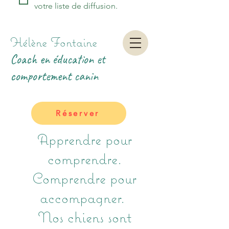
votre liste de diffusion.
Hélène Fontaine
Coach en éducation et
comportement canin
Réserver
Apprendre pour
comprendre.
Comprendre pour
accompagner.
Nos chiens sont