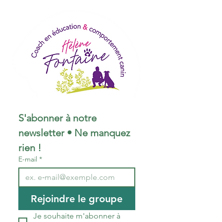
S'abonner à notre 
newsletter • Ne manquez 
rien !
E-mail
*
Rejoindre le groupe
Je souhaite m'abonner à 