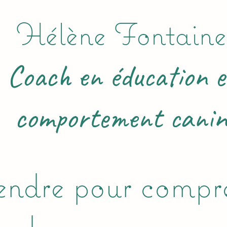
Hélène Fontaine
Coach en éducation e
comportement canin
ndre pour compr