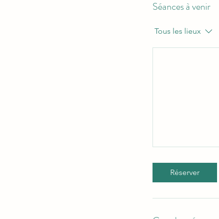
Séances à venir
Tous les lieux
Réserver